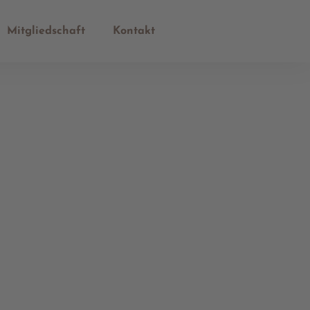
Mitgliedschaft
Kontakt