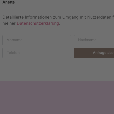
Anette
Detaillierte Informationen zum Umgang mit Nutzerdaten f
meiner
Datenschutzerklärung
.
Anfrage abs