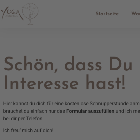
Startseite
War
Schön, dass Du
Interesse hast!
Hier kannst du dich für eine kostenlose Schnupperstunde an
brauchst du einfach nur das
Formular auszufüllen
und ich me
bei dir per Telefon.
Ich freu‘ mich auf dich!