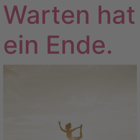
Warten hat
ein Ende.