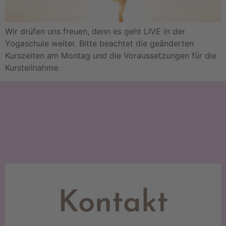
Wir drüfen uns freuen, denn es geht LIVE in der
Yogaschule weiter. Bitte beachtet die geänderten
Kurszeiten am Montag und die Voraussetzungen für die
Kursteilnahme.
Kontakt