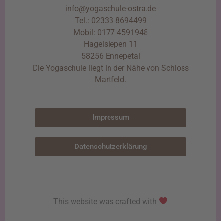
info@yogaschule-ostra.de
Tel.: 02333 8694499
Mobil: 0177 4591948
Hagelsiepen 11
58256 Ennepetal
Die Yogaschule liegt in der Nähe von Schloss
Martfeld.
Impressum
Datenschutzerklärung
This website was crafted with