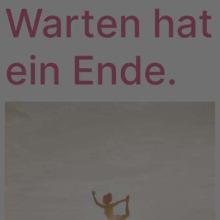
Warten hat
ein Ende.