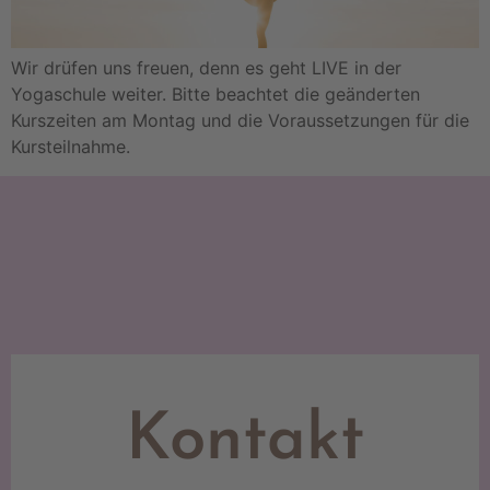
Wir drüfen uns freuen, denn es geht LIVE in der
Yogaschule weiter. Bitte beachtet die geänderten
Kurszeiten am Montag und die Voraussetzungen für die
Kursteilnahme.
Kontakt