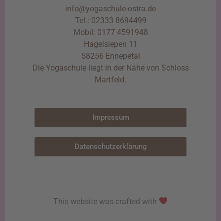
info@yogaschule-ostra.de
Tel.: 02333 8694499
Mobil: 0177 4591948
Hagelsiepen 11
58256 Ennepetal
Die Yogaschule liegt in der Nähe von Schloss
Martfeld.
Impressum
Datenschutzerklärung
This website was crafted with