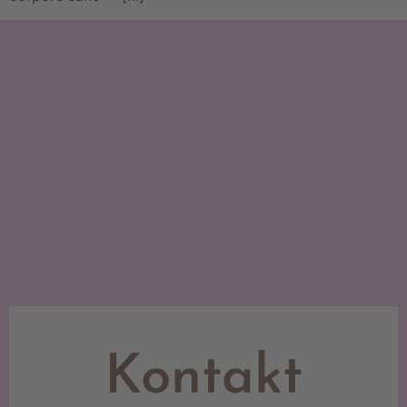
Kontakt