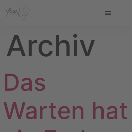
Archiv
Das
Warten hat