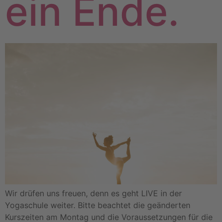
ein Ende.
Wir drüfen uns freuen, denn es geht LIVE in der
Yogaschule weiter. Bitte beachtet die geänderten
Kurszeiten am Montag und die Voraussetzungen für die