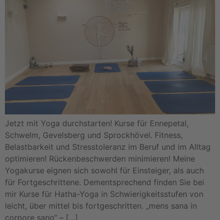
Jetzt mit Yoga durchstarten! Kurse für Ennepetal,
Schwelm, Gevelsberg und Sprockhövel. Fitness,
Belastbarkeit und Stresstoleranz im Beruf und im Alltag
optimieren! Rückenbeschwerden minimieren! Meine
Yogakurse eignen sich sowohl für Einsteiger, als auch
für Fortgeschrittene. Dementsprechend finden Sie bei
mir Kurse für Hatha-Yoga in Schwierigkeitsstufen von
leicht, über mittel bis fortgeschritten. „mens sana in
corpore sano“ – […]